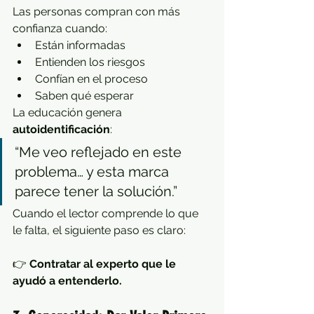
Las personas compran con más 
confianza cuando:
Están informadas
Entienden los riesgos
Confían en el proceso
Saben qué esperar
La educación genera 
autoidentificación
:
“Me veo reflejado en este 
problema… y esta marca 
parece tener la solución.”
Cuando el lector comprende lo que 
le falta, el siguiente paso es claro:
👉 
Contratar al experto que le 
ayudó a entenderlo.