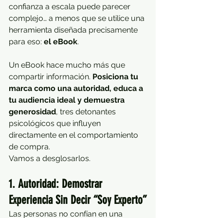
confianza a escala puede parecer 
complejo… a menos que se utilice una 
herramienta diseñada precisamente 
para eso: 
el eBook
.
Un eBook hace mucho más que 
compartir información. 
Posiciona tu 
marca como una autoridad, educa a 
tu audiencia ideal y demuestra 
generosidad
, tres detonantes 
psicológicos que influyen 
directamente en el comportamiento 
de compra.
Vamos a desglosarlos.
1. Autoridad: Demostrar 
Experiencia Sin Decir “Soy Experto”
Las personas no confían en una 