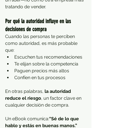
tratando de vender.
Por qué la autoridad influye en las 
decisiones de compra
Cuando las personas te perciben 
como autoridad, es más probable 
que:
Escuchen tus recomendaciones
Te elijan sobre la competencia
Paguen precios más altos
Confíen en tus procesos
En otras palabras, 
la autoridad 
reduce el riesgo
, un factor clave en 
cualquier decisión de compra.
Un eBook comunica:
“Sé de lo que 
hablo y estás en buenas manos.”