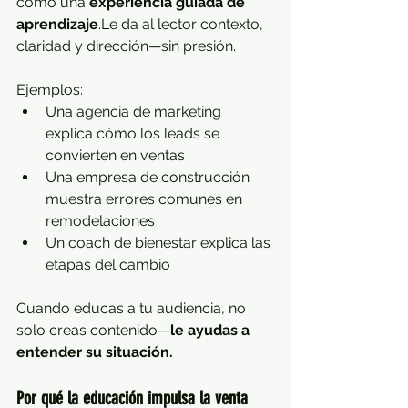
como una 
experiencia guiada de 
aprendizaje
.Le da al lector contexto, 
claridad y dirección—sin presión.
Ejemplos:
Una agencia de marketing 
explica cómo los leads se 
convierten en ventas
Una empresa de construcción 
muestra errores comunes en 
remodelaciones
Un coach de bienestar explica las 
etapas del cambio
Cuando educas a tu audiencia, no 
solo creas contenido—
le ayudas a 
entender su situación.
Por qué la educación impulsa la venta