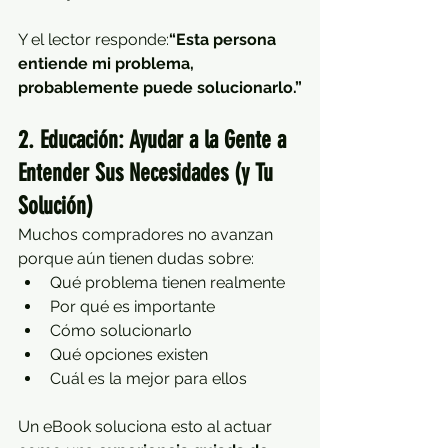
Y el lector responde:
“Esta persona 
entiende mi problema, 
probablemente puede solucionarlo.”
2. Educación: Ayudar a la Gente a 
Entender Sus Necesidades (y Tu 
Solución)
Muchos compradores no avanzan 
porque aún tienen dudas sobre:
Qué problema tienen realmente
Por qué es importante
Cómo solucionarlo
Qué opciones existen
Cuál es la mejor para ellos
Un eBook soluciona esto al actuar 