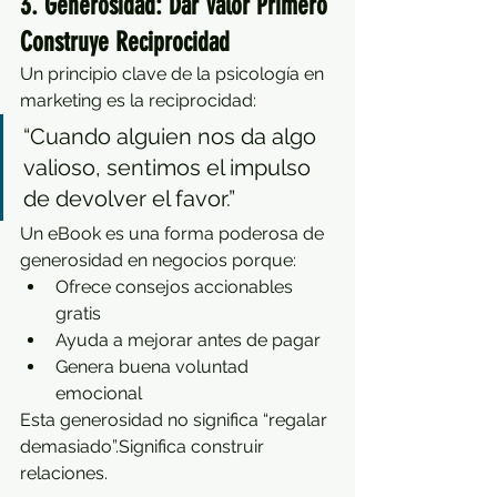
3. Generosidad: Dar Valor Primero 
Construye Reciprocidad
Un principio clave de la psicología en 
marketing es la reciprocidad:
“Cuando alguien nos da algo 
valioso, sentimos el impulso 
de devolver el favor.”
Un eBook es una forma poderosa de 
generosidad en negocios porque:
Ofrece consejos accionables 
gratis
Ayuda a mejorar antes de pagar
Genera buena voluntad 
emocional
Esta generosidad no significa “regalar 
demasiado”.Significa construir 
relaciones.