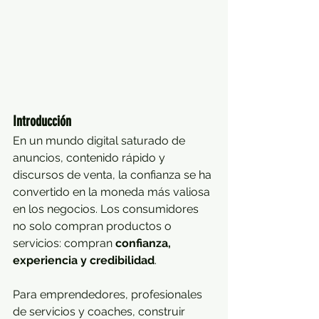
Introducción
En un mundo digital saturado de 
anuncios, contenido rápido y 
discursos de venta, la confianza se ha 
convertido en la moneda más valiosa 
en los negocios. Los consumidores 
no solo compran productos o 
servicios: compran 
confianza, 
experiencia y credibilidad
.
Para emprendedores, profesionales 
de servicios y coaches, construir 