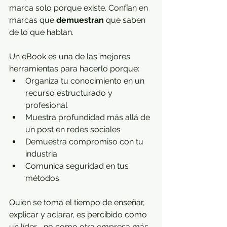
marca solo porque existe. Confían en 
marcas que 
demuestran
 que saben 
de lo que hablan.
Un eBook es una de las mejores 
herramientas para hacerlo porque:
Organiza tu conocimiento en un 
recurso estructurado y 
profesional
Muestra profundidad más allá de 
un post en redes sociales
Demuestra compromiso con tu 
industria
Comunica seguridad en tus 
métodos
Quien se toma el tiempo de enseñar, 
explicar y aclarar, es percibido como 
un líder—no como otra empresa más 