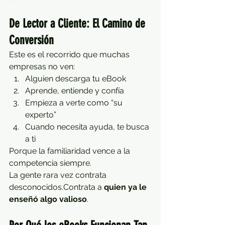
De Lector a Cliente: El Camino de 
Conversión
Este es el recorrido que muchas 
empresas no ven:
Alguien descarga tu eBook
Aprende, entiende y confía
Empieza a verte como “su 
experto”
Cuando necesita ayuda, te busca 
a ti
Porque la familiaridad vence a la 
competencia siempre.
La gente rara vez contrata 
desconocidos.Contrata a 
quien ya le 
enseñó algo valioso
.